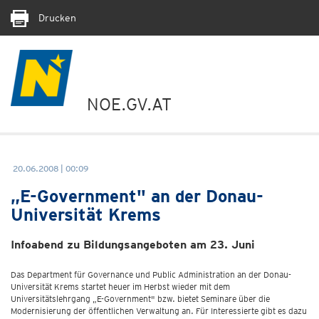
Drucken
NOE.GV.AT
20.06.2008 | 00:09
„E-Government" an der Donau-
Universität Krems
Infoabend zu Bildungsangeboten am 23. Juni
Das Department für Governance und Public Administration an der Donau-
Universität Krems startet heuer im Herbst wieder mit dem
Universitätslehrgang „E-Government" bzw. bietet Seminare über die
Modernisierung der öffentlichen Verwaltung an. Für Interessierte gibt es dazu