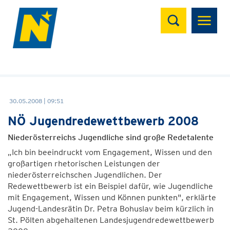
Suchen
30.05.2008 | 09:51
NÖ Jugendredewettbewerb 2008
Niederösterreichs Jugendliche sind große Redetalente
„Ich bin beeindruckt vom Engagement, Wissen und den
großartigen rhetorischen Leistungen der
niederösterreichschen Jugendlichen. Der
Redewettbewerb ist ein Beispiel dafür, wie Jugendliche
mit Engagement, Wissen und Können punkten", erklärte
Jugend-Landesrätin Dr. Petra Bohuslav beim kürzlich in
St. Pölten abgehaltenen Landesjugendredewettbewerb