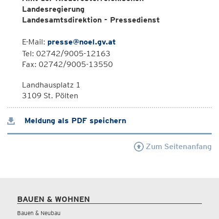
Landesregierung
Landesamtsdirektion - Pressedienst
E-Mail:
presse@noel.gv.at
Tel: 02742/9005-12163
Fax: 02742/9005-13550
Landhausplatz 1
3109 St. Pölten
Meldung als PDF speichern
Zum Seitenanfang
BAUEN & WOHNEN
Bauen & Neubau