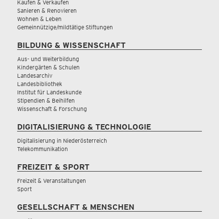
Kaufen & Verkaufen
Sanieren & Renovieren
Wohnen & Leben
Gemeinnützige/mildtätige Stiftungen
BILDUNG & WISSENSCHAFT
Aus- und Weiterbildung
Kindergärten & Schulen
Landesarchiv
Landesbibliothek
Institut für Landeskunde
Stipendien & Beihilfen
Wissenschaft & Forschung
DIGITALISIERUNG & TECHNOLOGIE
Digitalisierung in Niederösterreich
Telekommunikation
FREIZEIT & SPORT
Freizeit & Veranstaltungen
Sport
GESELLSCHAFT & MENSCHEN