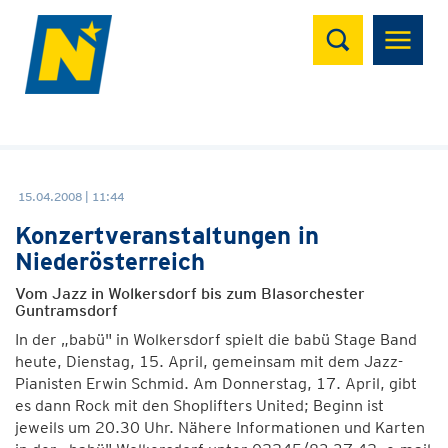
Suchen
15.04.2008 | 11:44
Konzertveranstaltungen in
Niederösterreich
Vom Jazz in Wolkersdorf bis zum Blasorchester
Guntramsdorf
In der „babü" in Wolkersdorf spielt die babü Stage Band
heute, Dienstag, 15. April, gemeinsam mit dem Jazz-
Pianisten Erwin Schmid. Am Donnerstag, 17. April, gibt
es dann Rock mit den Shoplifters United; Beginn ist
jeweils um 20.30 Uhr. Nähere Informationen und Karten