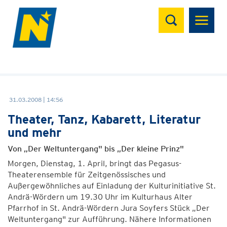
Suchen
31.03.2008 | 14:56
Theater, Tanz, Kabarett, Literatur
und mehr
Von „Der Weltuntergang" bis „Der kleine Prinz"
Morgen, Dienstag, 1. April, bringt das Pegasus-
Theaterensemble für Zeitgenössisches und
Außergewöhnliches auf Einladung der Kulturinitiative St.
Andrä-Wördern um 19.30 Uhr im Kulturhaus Alter
Pfarrhof in St. Andrä-Wördern Jura Soyfers Stück „Der
Weltuntergang" zur Aufführung. Nähere Informationen