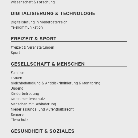
Wissenschaft & Forschung
DIGITALISIERUNG & TECHNOLOGIE
Digitalisierung in Niederösterreich
Telekommunikation
FREIZEIT & SPORT
Freizeit & Veranstaltungen
Sport
GESELLSCHAFT & MENSCHEN
Familien
Frauen
Gleichbehandlung & Antidiskriminierung & Monitoring
Jugend
Kinderbetreuung
Konsumentenschutz
Menschen mit Behinderung
Niederlassungs- und Aufenthaltsrecht
Senioren
Tierschutz
GESUNDHEIT & SOZIALES