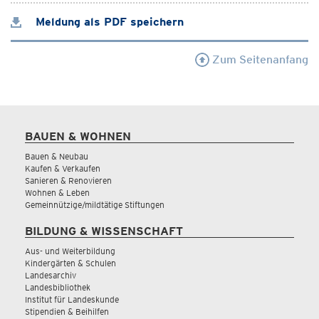
Meldung als PDF speichern
Zum Seitenanfang
BAUEN & WOHNEN
Bauen & Neubau
Kaufen & Verkaufen
Sanieren & Renovieren
Wohnen & Leben
Gemeinnützige/mildtätige Stiftungen
BILDUNG & WISSENSCHAFT
Aus- und Weiterbildung
Kindergärten & Schulen
Landesarchiv
Landesbibliothek
Institut für Landeskunde
Stipendien & Beihilfen