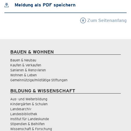
Meldung als PDF speichern
Zum Seitenanfang
BAUEN & WOHNEN
Bauen & Neubau
Kaufen & Verkaufen
Sanieren & Renovieren
Wohnen & Leben
Gemeinnützige/mildtätige Stiftungen
BILDUNG & WISSENSCHAFT
Aus- und Weiterbildung
Kindergärten & Schulen
Landesarchiv
Landesbibliothek
Institut für Landeskunde
Stipendien & Beihilfen
Wissenschaft & Forschung