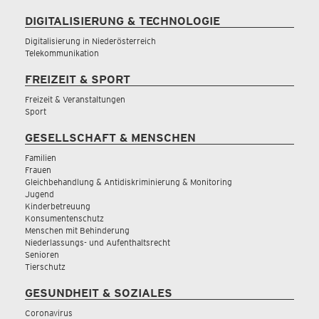
DIGITALISIERUNG & TECHNOLOGIE
Digitalisierung in Niederösterreich
Telekommunikation
FREIZEIT & SPORT
Freizeit & Veranstaltungen
Sport
GESELLSCHAFT & MENSCHEN
Familien
Frauen
Gleichbehandlung & Antidiskriminierung & Monitoring
Jugend
Kinderbetreuung
Konsumentenschutz
Menschen mit Behinderung
Niederlassungs- und Aufenthaltsrecht
Senioren
Tierschutz
GESUNDHEIT & SOZIALES
Coronavirus