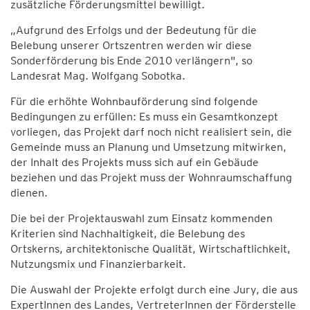
zusätzliche Förderungsmittel bewilligt.
„Aufgrund des Erfolgs und der Bedeutung für die
Belebung unserer Ortszentren werden wir diese
Sonderförderung bis Ende 2010 verlängern", so
Landesrat Mag. Wolfgang Sobotka.
Für die erhöhte Wohnbauförderung sind folgende
Bedingungen zu erfüllen: Es muss ein Gesamtkonzept
vorliegen, das Projekt darf noch nicht realisiert sein, die
Gemeinde muss an Planung und Umsetzung mitwirken,
der Inhalt des Projekts muss sich auf ein Gebäude
beziehen und das Projekt muss der Wohnraumschaffung
dienen.
Die bei der Projektauswahl zum Einsatz kommenden
Kriterien sind Nachhaltigkeit, die Belebung des
Ortskerns, architektonische Qualität, Wirtschaftlichkeit,
Nutzungsmix und Finanzierbarkeit.
Die Auswahl der Projekte erfolgt durch eine Jury, die aus
ExpertInnen des Landes, VertreterInnen der Förderstelle