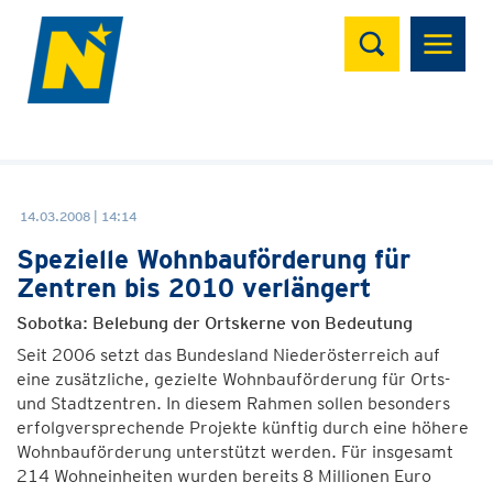
Suchen
14.03.2008 | 14:14
Spezielle Wohnbauförderung für
Zentren bis 2010 verlängert
Sobotka: Belebung der Ortskerne von Bedeutung
Seit 2006 setzt das Bundesland Niederösterreich auf
eine zusätzliche, gezielte Wohnbauförderung für Orts-
und Stadtzentren. In diesem Rahmen sollen besonders
erfolgversprechende Projekte künftig durch eine höhere
Wohnbauförderung unterstützt werden. Für insgesamt
214 Wohneinheiten wurden bereits 8 Millionen Euro