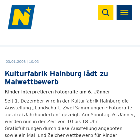
Suchen
03.01.2008 | 10:02
Kulturfabrik Hainburg lädt zu
Malwettbewerb
Kinder interpretieren Fotografie am 6. Jänner
Seit 1. Dezember wird in der Kulturfabrik Hainburg die
Ausstellung „Landschaft. Zwei Sammlungen - Fotografie
aus drei Jahrhunderten" gezeigt. Am Sonntag, 6. Jänner,
werden nun in der Zeit von 10 bis 18 Uhr
Gratisführungen durch diese Ausstellung angeboten
sowie ein Mal- und Zeichenwettbewerb für Kinder