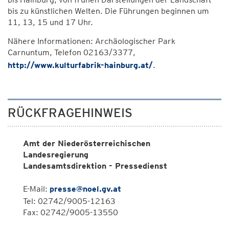
bis zu künstlichen Welten. Die Führungen beginnen um
11, 13, 15 und 17 Uhr.
Nähere Informationen: Archäologischer Park
Carnuntum, Telefon 02163/3377,
http://www.kulturfabrik-hainburg.at/
.
RÜCKFRAGEHINWEIS
Amt der Niederösterreichischen
Landesregierung
Landesamtsdirektion - Pressedienst
E-Mail:
presse@noel.gv.at
Tel: 02742/9005-12163
Fax: 02742/9005-13550