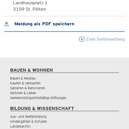
Landhausplatz 1
3109 St. Pölten
Meldung als PDF speichern
Zum Seitenanfang
BAUEN & WOHNEN
Bauen & Neubau
Kaufen & Verkaufen
Sanieren & Renovieren
Wohnen & Leben
Gemeinnützige/mildtätige Stiftungen
BILDUNG & WISSENSCHAFT
Aus- und Weiterbildung
Kindergärten & Schulen
Landesarchiv