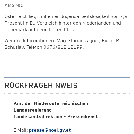
AMS NÖ.
Österreich liegt mit einer Jugendarbeitslosigkeit von 7,9
Prozent im EU-Vergleich hinter den Niederlanden und
Dänemark auf dem dritten Platz.
Weitere Informationen: Mag. Florian Aigner, Büro LR
Bohuslav, Telefon 0676/812 12199.
RÜCKFRAGEHINWEIS
Amt der Niederösterreichischen
Landesregierung
Landesamtsdirektion - Pressedienst
E-Mail:
presse@noel.gv.at