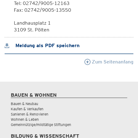
Tel: 02742/9005-12163
Fax: 02742/9005-13550
Landhausplatz 1
3109 St. Pölten
Meldung als PDF speichern
Zum Seitenanfang
BAUEN & WOHNEN
Bauen & Neubau
Kaufen & Verkaufen
Sanieren & Renovieren
Wohnen & Leben
Gemeinnützige/mildtätige Stiftungen
BILDUNG & WISSENSCHAFT