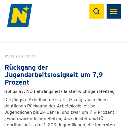
Suchen
05.12.2007 | 13:46
Rückgang der
Jugendarbeitslosigkeit um 7,9
Prozent
Bohuslav: NÖ Lehrlingsnetz leistet wichtigen Beitrag
Die jüngste Arbeitsmarktstatistik zeigt auch einen
deutlichen Rückgang der Arbeitslosigkeit bei
Jugendlichen bis 24 Jahre, und zwar um 7,9 Prozent.
„Einen wesentlichen Beitrag dazu leistet das NÖ
Lehrlingsnetz, das 1.200 Jugendlichen, die im ersten