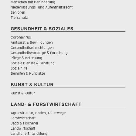
Menschen mit Behinderung
Niederlassungs- und Aufenthaltsrecht
Senioren
Tierschutz
GESUNDHEIT & SOZIALES
Coronavirus
Amtsarzt & Bewilligungen
Gesundheitseinrichtungen
Gesundheitsvorsorge & Forschung
Pflege & Betreuung
Soziale Dienste & Beratung
Sozialhilfe
Beihilfen & Kurplätze
KUNST & KULTUR
Kunst & Kultur
LAND- & FORSTWIRTSCHAFT
Agrarstruktur, Boden, Güterwege
Forstwirtschaft
Jagd & Fischerei
Landwirtschaft
Ländliche Entwicklung