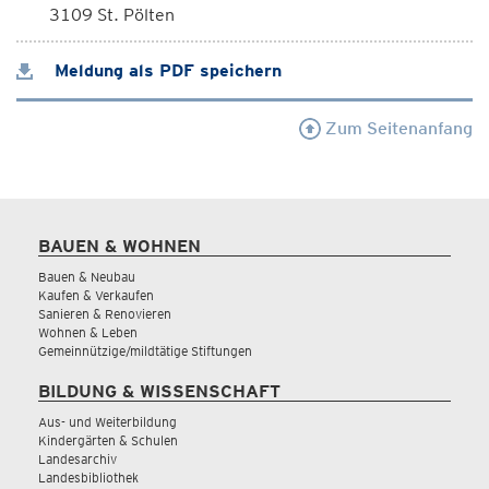
3109 St. Pölten
Meldung als PDF speichern
Zum Seitenanfang
BAUEN & WOHNEN
Bauen & Neubau
Kaufen & Verkaufen
Sanieren & Renovieren
Wohnen & Leben
Gemeinnützige/mildtätige Stiftungen
BILDUNG & WISSENSCHAFT
Aus- und Weiterbildung
Kindergärten & Schulen
Landesarchiv
Landesbibliothek