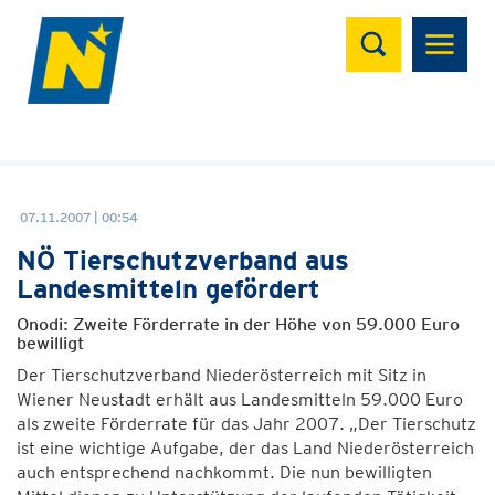
Suchen
07.11.2007 | 00:54
NÖ Tierschutzverband aus
Landesmitteln gefördert
Onodi: Zweite Förderrate in der Höhe von 59.000 Euro
bewilligt
Der Tierschutzverband Niederösterreich mit Sitz in
Wiener Neustadt erhält aus Landesmitteln 59.000 Euro
als zweite Förderrate für das Jahr 2007. „Der Tierschutz
ist eine wichtige Aufgabe, der das Land Niederösterreich
auch entsprechend nachkommt. Die nun bewilligten