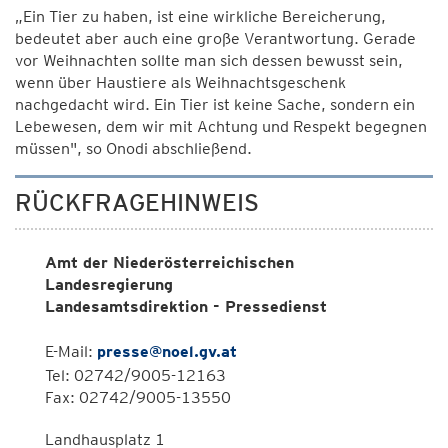
„Ein Tier zu haben, ist eine wirkliche Bereicherung,
bedeutet aber auch eine große Verantwortung. Gerade
vor Weihnachten sollte man sich dessen bewusst sein,
wenn über Haustiere als Weihnachtsgeschenk
nachgedacht wird. Ein Tier ist keine Sache, sondern ein
Lebewesen, dem wir mit Achtung und Respekt begegnen
müssen", so Onodi abschließend.
RÜCKFRAGEHINWEIS
Amt der Niederösterreichischen
Landesregierung
Landesamtsdirektion - Pressedienst
E-Mail:
presse@noel.gv.at
Tel: 02742/9005-12163
Fax: 02742/9005-13550
Landhausplatz 1