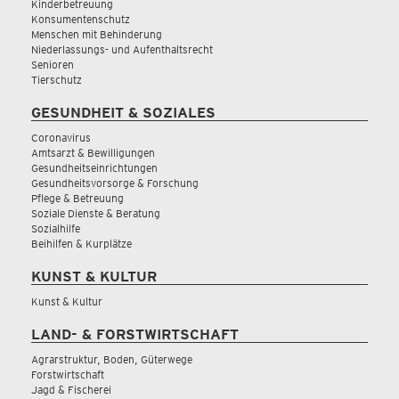
Kinderbetreuung
Konsumentenschutz
Menschen mit Behinderung
Niederlassungs- und Aufenthaltsrecht
Senioren
Tierschutz
GESUNDHEIT & SOZIALES
Coronavirus
Amtsarzt & Bewilligungen
Gesundheitseinrichtungen
Gesundheitsvorsorge & Forschung
Pflege & Betreuung
Soziale Dienste & Beratung
Sozialhilfe
Beihilfen & Kurplätze
KUNST & KULTUR
Kunst & Kultur
LAND- & FORSTWIRTSCHAFT
Agrarstruktur, Boden, Güterwege
Forstwirtschaft
Jagd & Fischerei