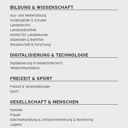
BILDUNG & WISSENSCHAFT
Aus- und Weiterbildung
Kindergärten & Schulen
Landesarchiv
Landesbibliothek
Institut für Landeskunde
Stipendien & Beihilfen
Wissenschaft & Forschung
DIGITALISIERUNG & TECHNOLOGIE
Digitalisierung in Niederösterreich
Telekommunikation
FREIZEIT & SPORT
Freizeit & Veranstaltungen
Sport
GESELLSCHAFT & MENSCHEN
Familien
Frauen
Gleichbehandlung & Antidiskriminierung & Monitoring
Jugend