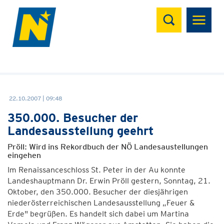
Suchen
22.10.2007 | 09:48
350.000. Besucher der
Landesausstellung geehrt
Pröll: Wird ins Rekordbuch der NÖ Landesaustellungen
eingehen
Im Renaissanceschloss St. Peter in der Au konnte
Landeshauptmann Dr. Erwin Pröll gestern, Sonntag, 21.
Oktober, den 350.000. Besucher der diesjährigen
niederösterreichischen Landesausstellung „Feuer &
Erde" begrüßen. Es handelt sich dabei um Martina