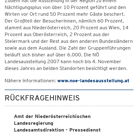
Zudem hat die Ausstellung in der Region zu einem
Nächtigungsplus von über 10 Prozent geführt und den
Wirten vor Ort rund 50 Prozent mehr Gäste beschert.
Der Großteil der BesucherInnen, nämlich 60 Prozent,
stammt aus Niederösterreich, 20 Prozent aus Wien, 14
Prozent aus Oberösterreich, 2 Prozent aus der
Steiermark und der Rest aus den anderen Bundesländern
sowie aus dem Ausland. Die Zahl der Gruppenführungen
beläuft sich bisher auf über 6.000. Die NÖ
Landesausstellung 2007 kann noch bis 4. November
dieses Jahres an beiden Standorten besichtigt werden.
Nähere Informationen:
www.noe-landesausstellung.at
RÜCKFRAGEHINWEIS
Amt der Niederösterreichischen
Landesregierung
Landesamtsdirektion - Pressedienst