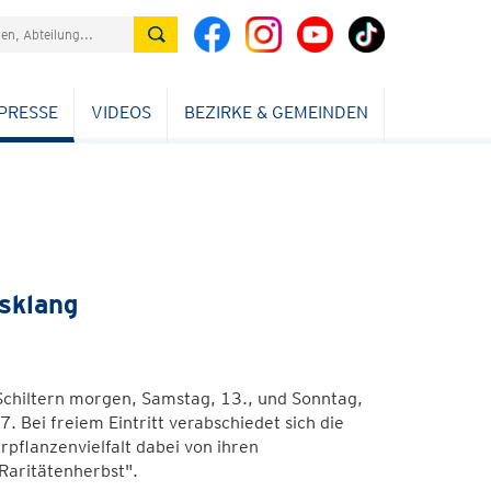
PRESSE
VIDEOS
BEZIRKE & GEMEINDEN
sklang
Schiltern morgen, Samstag, 13., und Sonntag,
 Bei freiem Eintritt verabschiedet sich die
rpflanzenvielfalt dabei von ihren
Raritätenherbst".