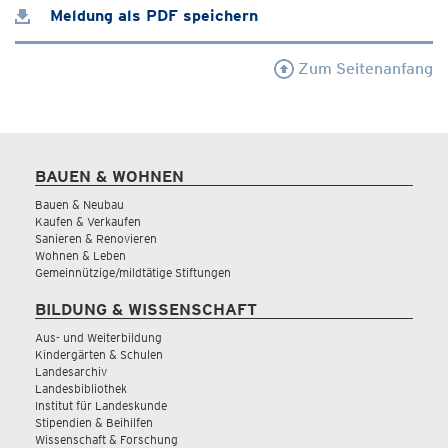
Meldung als PDF speichern
Zum Seitenanfang
BAUEN & WOHNEN
Bauen & Neubau
Kaufen & Verkaufen
Sanieren & Renovieren
Wohnen & Leben
Gemeinnützige/mildtätige Stiftungen
BILDUNG & WISSENSCHAFT
Aus- und Weiterbildung
Kindergärten & Schulen
Landesarchiv
Landesbibliothek
Institut für Landeskunde
Stipendien & Beihilfen
Wissenschaft & Forschung