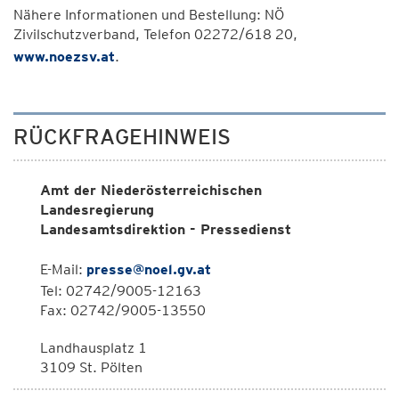
Nähere Informationen und Bestellung: NÖ
Zivilschutzverband, Telefon 02272/618 20,
www.noezsv.at
.
RÜCKFRAGEHINWEIS
Amt der Niederösterreichischen
Landesregierung
Landesamtsdirektion - Pressedienst
E-Mail:
presse@noel.gv.at
Tel: 02742/9005-12163
Fax: 02742/9005-13550
Landhausplatz 1
3109 St. Pölten