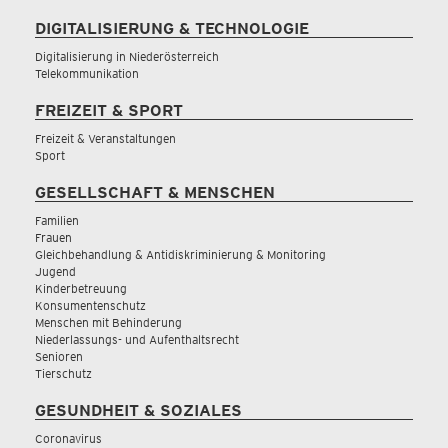
DIGITALISIERUNG & TECHNOLOGIE
Digitalisierung in Niederösterreich
Telekommunikation
FREIZEIT & SPORT
Freizeit & Veranstaltungen
Sport
GESELLSCHAFT & MENSCHEN
Familien
Frauen
Gleichbehandlung & Antidiskriminierung & Monitoring
Jugend
Kinderbetreuung
Konsumentenschutz
Menschen mit Behinderung
Niederlassungs- und Aufenthaltsrecht
Senioren
Tierschutz
GESUNDHEIT & SOZIALES
Coronavirus