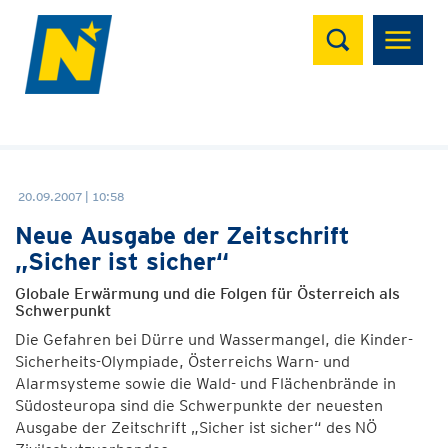
Suchen
20.09.2007 | 10:58
Neue Ausgabe der Zeitschrift
„Sicher ist sicher“
Globale Erwärmung und die Folgen für Österreich als
Schwerpunkt
Die Gefahren bei Dürre und Wassermangel, die Kinder-
Sicherheits-Olympiade, Österreichs Warn- und
Alarmsysteme sowie die Wald- und Flächenbrände in
Südosteuropa sind die Schwerpunkte der neuesten
Ausgabe der Zeitschrift „Sicher ist sicher“ des NÖ