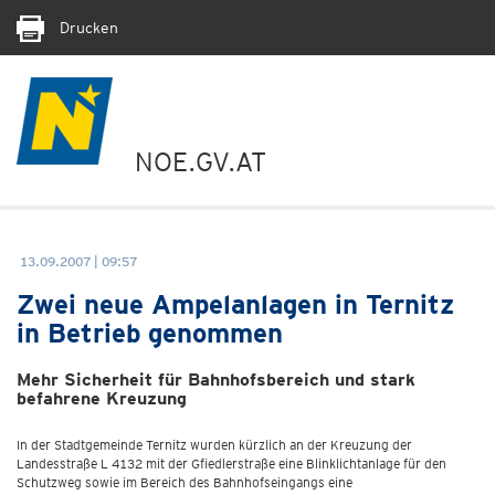
Drucken
NOE.GV.AT
13.09.2007 | 09:57
Zwei neue Ampelanlagen in Ternitz
in Betrieb genommen
Mehr Sicherheit für Bahnhofsbereich und stark
befahrene Kreuzung
In der Stadtgemeinde Ternitz wurden kürzlich an der Kreuzung der
Landesstraße L 4132 mit der Gfiedlerstraße eine Blinklichtanlage für den
Schutzweg sowie im Bereich des Bahnhofseingangs eine