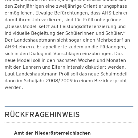
den Zehnjährigen eine zweijährige Orientierungsphase
ermöglichen. Etwaige Befürchtungen, dass AHS-Lehrer
damit ihren Job verlieren, sind für Pröll unbegründet.
„Dieses Modell setzt auf Leistungsdifferenzierung und
individuelle Begleitung der Schülerinnen und Schüler.“
Der Landeshauptmann sieht sogar einen Mehrbedarf an
AHS-Lehrern. Er appellierte zudem an die Pädagogen,
sich in den Dialog mit Vorschlägen einzubringen. Das
neue Modell soll in den nächsten Wochen und Monaten
mit den Lehrern und Eltern intensiv diskutiert werden.
Laut Landeshauptmann Pröll soll das neue Schulmodell
dann im Schuljahr 2008/2009 in einem Bezirk erprobt
werden.
RÜCKFRAGEHINWEIS
Amt der Niederösterreichischen