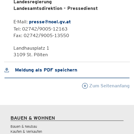
Landesregierung
Landesamtsdirektion - Pressedienst
E-Mail:
presse@noel.gv.at
Tel: 02742/9005-12163
Fax: 02742/9005-13550
Landhausplatz 1
3109 St. Pölten
Meldung als PDF speichern
Zum Seitenanfang
BAUEN & WOHNEN
Bauen & Neubau
Kaufen & Verkaufen