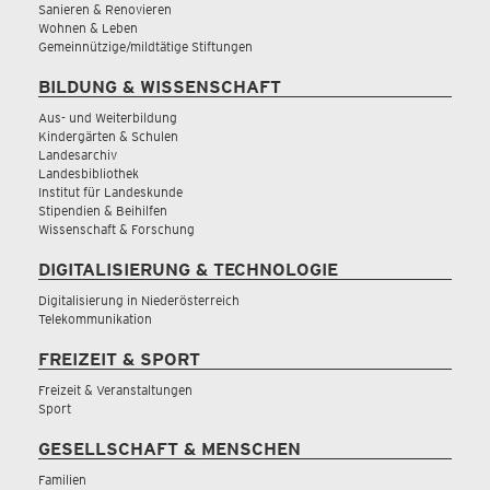
Sanieren & Renovieren
Wohnen & Leben
Gemeinnützige/mildtätige Stiftungen
BILDUNG & WISSENSCHAFT
Aus- und Weiterbildung
Kindergärten & Schulen
Landesarchiv
Landesbibliothek
Institut für Landeskunde
Stipendien & Beihilfen
Wissenschaft & Forschung
DIGITALISIERUNG & TECHNOLOGIE
Digitalisierung in Niederösterreich
Telekommunikation
FREIZEIT & SPORT
Freizeit & Veranstaltungen
Sport
GESELLSCHAFT & MENSCHEN
Familien