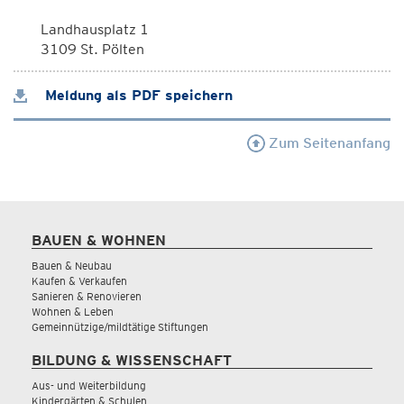
Landhausplatz 1
3109 St. Pölten
Meldung als PDF speichern
Zum Seitenanfang
BAUEN & WOHNEN
Bauen & Neubau
Kaufen & Verkaufen
Sanieren & Renovieren
Wohnen & Leben
Gemeinnützige/mildtätige Stiftungen
BILDUNG & WISSENSCHAFT
Aus- und Weiterbildung
Kindergärten & Schulen