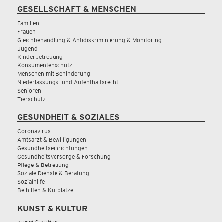
GESELLSCHAFT & MENSCHEN
Familien
Frauen
Gleichbehandlung & Antidiskriminierung & Monitoring
Jugend
Kinderbetreuung
Konsumentenschutz
Menschen mit Behinderung
Niederlassungs- und Aufenthaltsrecht
Senioren
Tierschutz
GESUNDHEIT & SOZIALES
Coronavirus
Amtsarzt & Bewilligungen
Gesundheitseinrichtungen
Gesundheitsvorsorge & Forschung
Pflege & Betreuung
Soziale Dienste & Beratung
Sozialhilfe
Beihilfen & Kurplätze
KUNST & KULTUR