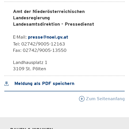
Amt der Niederösterreichischen
Landesregierung
Landesamtsdirektion - Pressedienst
E-Mail:
presse@noel.gv.at
Tel: 02742/9005-12163
Fax: 02742/9005-13550
Landhausplatz 1
3109 St. Pölten
Meldung als PDF speichern
Zum Seitenanfang