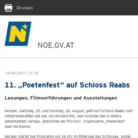
Drucken
NOE.GV.AT
24.08.2007 | 11:18
11. „Poetenfest“ auf Schloss Raabs
Lesungen, Filmvorführungen und Ausstellungen
Morgen, Samstag, 25. und Sonntag, 26. August, geht auf Schloss Raabs zum
mittlerweile elften Mal das von Richard Pils, dem Gründer des in Weitra
beheimateten Verlags „Bibliothek der Provinz“, organisierte „Poetenfest“
über die Bühne.
Morgen startet das Programm um 16 Uhr im Rittersaal des Schlosses, wobei