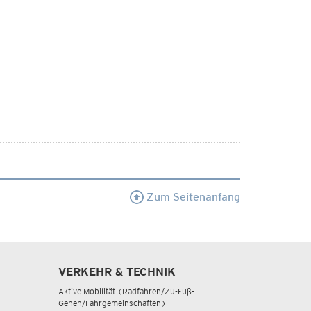
Zum Seitenanfang
VERKEHR & TECHNIK
Aktive Mobilität (Radfahren/Zu-Fuß-
Gehen/Fahrgemeinschaften)