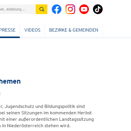
PRESSE
VIDEOS
BEZIRKE & GEMEINDEN
Themen
t
 Jugendschutz und Bildungspolitik sind
 bei seinen Sitzungen im kommenden Herbst
mit einer außerordentlichen Landtagssitzung
in Niederösterreich stehen wird.