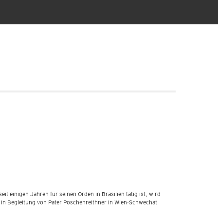
t einigen Jahren für seinen Orden in Brasilien tätig ist, wird
in Begleitung von Pater Poschenreithner in Wien-Schwechat