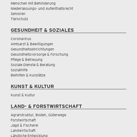
Menschen mit Behinderung
Niederlassungs- und Aufenthaltsrecht
Senioren
Tierschutz
GESUNDHEIT & SOZIALES
Coronavirus
Amtsarzt & Bewilligungen
Gesundheitseinrichtungen
Gesundheitsvorsorge & Forschung
Pflege & Betreuung
Soziale Dienste & Beratung
Sozialhilfe
Beihilfen & Kurplätze
KUNST & KULTUR
Kunst & Kultur
LAND- & FORSTWIRTSCHAFT
Agrarstruktur, Boden, Güterwege
Forstwirtschaft
Jagd & Fischerei
Landwirtschaft
Ländliche Entwicklung