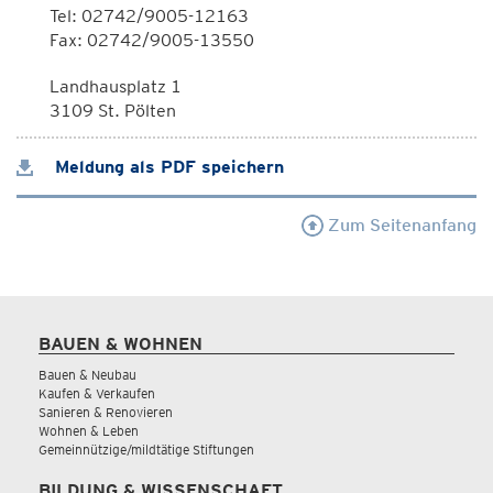
Tel: 02742/9005-12163
Fax: 02742/9005-13550
Landhausplatz 1
3109 St. Pölten
Meldung als PDF speichern
Zum Seitenanfang
BAUEN & WOHNEN
Bauen & Neubau
Kaufen & Verkaufen
Sanieren & Renovieren
Wohnen & Leben
Gemeinnützige/mildtätige Stiftungen
BILDUNG & WISSENSCHAFT