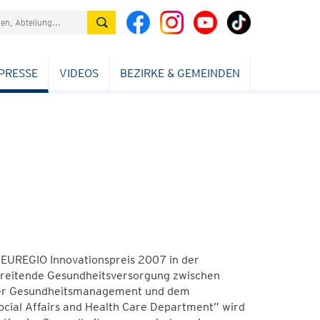
PRESSE
VIDEOS
BEZIRKE & GEMEINDEN
 EUREGIO Innovationspreis 2007 in der
hreitende Gesundheitsversorgung zwischen
ner Gesundheitsmanagement und dem
ocial Affairs and Health Care Department” wird