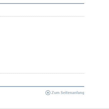
Zum Seitenanfang