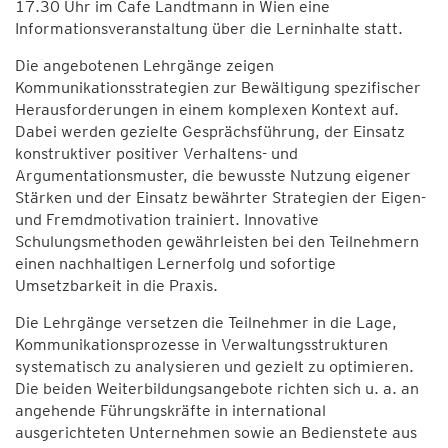
17.30 Uhr im Cafe Landtmann in Wien eine
Informationsveranstaltung über die Lerninhalte statt.
Die angebotenen Lehrgänge zeigen
Kommunikationsstrategien zur Bewältigung spezifischer
Herausforderungen in einem komplexen Kontext auf.
Dabei werden gezielte Gesprächsführung, der Einsatz
konstruktiver positiver Verhaltens- und
Argumentationsmuster, die bewusste Nutzung eigener
Stärken und der Einsatz bewährter Strategien der Eigen-
und Fremdmotivation trainiert. Innovative
Schulungsmethoden gewährleisten bei den Teilnehmern
einen nachhaltigen Lernerfolg und sofortige
Umsetzbarkeit in die Praxis.
Die Lehrgänge versetzen die Teilnehmer in die Lage,
Kommunikationsprozesse in Verwaltungsstrukturen
systematisch zu analysieren und gezielt zu optimieren.
Die beiden Weiterbildungsangebote richten sich u. a. an
angehende Führungskräfte in international
ausgerichteten Unternehmen sowie an Bedienstete aus