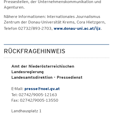
Pressestellen, der Unternehmenskommunikation und
Agenturen.
Nähere Informationen: Internationales Journalismus
Zentrum der Donau-Universität Krems, Cora Hietzgern,
Telefon 02732/893-2703,
www.donau-uni.ac.at/ijz
.
RÜCKFRAGEHINWEIS
Amt der Niederösterreichischen
Landesregierung
Landesamtsdirektion - Pressedienst
E-Mail:
presse@noel.gv.at
Tel: 02742/9005-12163
Fax: 02742/9005-13550
Landhausplatz 1