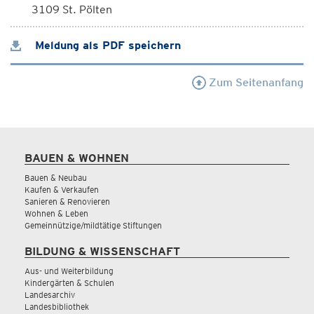
3109 St. Pölten
Meldung als PDF speichern
Zum Seitenanfang
BAUEN & WOHNEN
Bauen & Neubau
Kaufen & Verkaufen
Sanieren & Renovieren
Wohnen & Leben
Gemeinnützige/mildtätige Stiftungen
BILDUNG & WISSENSCHAFT
Aus- und Weiterbildung
Kindergärten & Schulen
Landesarchiv
Landesbibliothek