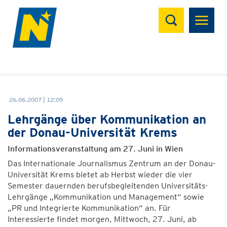
Suchen
26.06.2007 | 12:09
Lehrgänge über Kommunikation an
der Donau-Universität Krems
Informationsveranstaltung am 27. Juni in Wien
Das Internationale Journalismus Zentrum an der Donau-
Universität Krems bietet ab Herbst wieder die vier
Semester dauernden berufsbegleitenden Universitäts-
Lehrgänge „Kommunikation und Management“ sowie
„PR und Integrierte Kommunikation“ an. Für
Interessierte findet morgen, Mittwoch, 27. Juni, ab