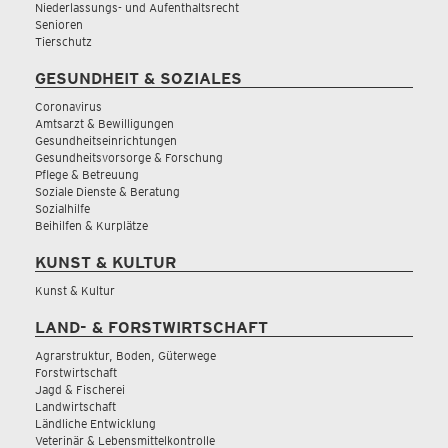
Niederlassungs- und Aufenthaltsrecht
Senioren
Tierschutz
GESUNDHEIT & SOZIALES
Coronavirus
Amtsarzt & Bewilligungen
Gesundheitseinrichtungen
Gesundheitsvorsorge & Forschung
Pflege & Betreuung
Soziale Dienste & Beratung
Sozialhilfe
Beihilfen & Kurplätze
KUNST & KULTUR
Kunst & Kultur
LAND- & FORSTWIRTSCHAFT
Agrarstruktur, Boden, Güterwege
Forstwirtschaft
Jagd & Fischerei
Landwirtschaft
Ländliche Entwicklung
Veterinär & Lebensmittelkontrolle