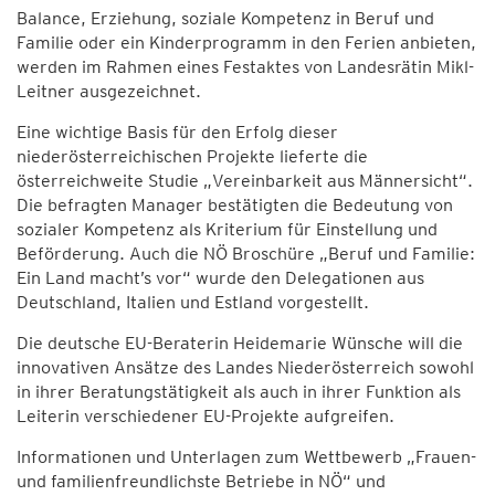
Balance, Erziehung, soziale Kompetenz in Beruf und
Familie oder ein Kinderprogramm in den Ferien anbieten,
werden im Rahmen eines Festaktes von Landesrätin Mikl-
Leitner ausgezeichnet.
Eine wichtige Basis für den Erfolg dieser
niederösterreichischen Projekte lieferte die
österreichweite Studie „Vereinbarkeit aus Männersicht“.
Die befragten Manager bestätigten die Bedeutung von
sozialer Kompetenz als Kriterium für Einstellung und
Beförderung. Auch die NÖ Broschüre „Beruf und Familie:
Ein Land macht’s vor“ wurde den Delegationen aus
Deutschland, Italien und Estland vorgestellt.
Die deutsche EU-Beraterin Heidemarie Wünsche will die
innovativen Ansätze des Landes Niederösterreich sowohl
in ihrer Beratungstätigkeit als auch in ihrer Funktion als
Leiterin verschiedener EU-Projekte aufgreifen.
Informationen und Unterlagen zum Wettbewerb „Frauen-
und familienfreundlichste Betriebe in NÖ“ und