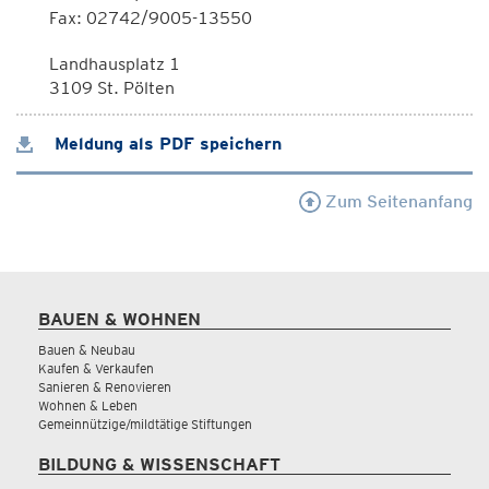
Fax: 02742/9005-13550
Landhausplatz 1
3109 St. Pölten
Meldung als PDF speichern
Zum Seitenanfang
BAUEN & WOHNEN
Bauen & Neubau
Kaufen & Verkaufen
Sanieren & Renovieren
Wohnen & Leben
Gemeinnützige/mildtätige Stiftungen
BILDUNG & WISSENSCHAFT