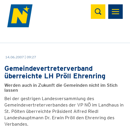
Suchen
14.06.2007 | 09:27
Gemeindevertreterverband
überreichte LH Pröll Ehrenring
Werden auch in Zukunft die Gemeinden nicht im Stich
lassen
Bei der gestrigen Landesversammlung des
Gemeindevertreterverbandes der VP NÖ im Landhaus in
St. Pölten überreichte Präsident Alfred Riedl
Landeshauptmann Dr. Erwin Pröll den Ehrenring des
Verbandes.