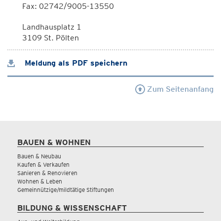
Fax: 02742/9005-13550
Landhausplatz 1
3109 St. Pölten
Meldung als PDF speichern
Zum Seitenanfang
BAUEN & WOHNEN
Bauen & Neubau
Kaufen & Verkaufen
Sanieren & Renovieren
Wohnen & Leben
Gemeinnützige/mildtätige Stiftungen
BILDUNG & WISSENSCHAFT