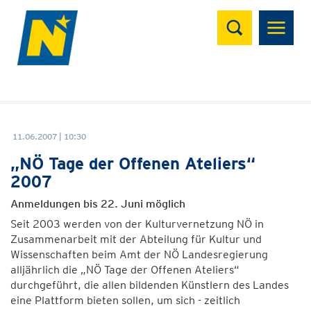
Suchen
11.06.2007 | 10:30
„NÖ Tage der Offenen Ateliers“
2007
Anmeldungen bis 22. Juni möglich
Seit 2003 werden von der Kulturvernetzung NÖ in
Zusammenarbeit mit der Abteilung für Kultur und
Wissenschaften beim Amt der NÖ Landesregierung
alljährlich die „NÖ Tage der Offenen Ateliers“
durchgeführt, die allen bildenden Künstlern des Landes
eine Plattform bieten sollen, um sich - zeitlich