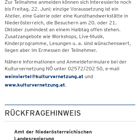
Zur Teilnahme anmelden können sich Interessierte noch
bis Freitag, 22. Juni; einzige Voraussetzung ist ein
Atelier, eine Galerie oder eine Kunsthandwerkstätte in
Niederösterreich, die Besuchern am 20. oder 21.
Oktober zumindest an einem Halbtag offen stehen.
Zusatzangebote wie Workshops, Live-Musik,
Kinderprogramme, Lesungen u. a. sind wünschenswert,
liegen aber im Ermessen der Teilnehmer.
Nähere Informationen und Anmeldeformulare bei der
Kulturvernetzung NÖ unter 02572/202 50, e-mail
weinviertel@kulturvernetzung.at
und
www.kulturvernetzung.at
.
RÜCKFRAGEHINWEIS
Amt der Niederösterreichischen
Landesregierung