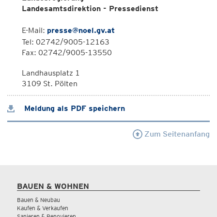
Landesamtsdirektion - Pressedienst
E-Mail:
presse@noel.gv.at
Tel: 02742/9005-12163
Fax: 02742/9005-13550
Landhausplatz 1
3109 St. Pölten
Meldung als PDF speichern
Zum Seitenanfang
BAUEN & WOHNEN
Bauen & Neubau
Kaufen & Verkaufen
Sanieren & Renovieren