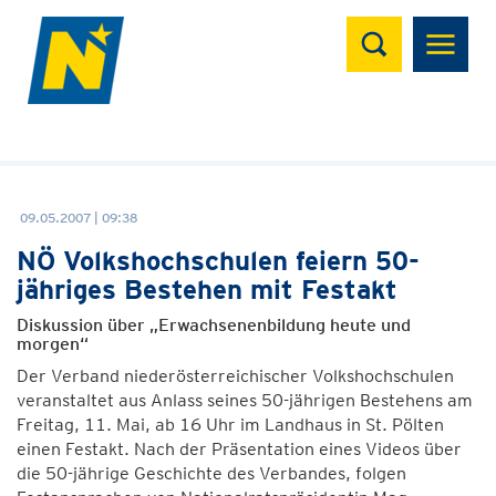
Suchen
09.05.2007 | 09:38
NÖ Volkshochschulen feiern 50-
jähriges Bestehen mit Festakt
Diskussion über „Erwachsenenbildung heute und
morgen“
Der Verband niederösterreichischer Volkshochschulen
veranstaltet aus Anlass seines 50-jährigen Bestehens am
Freitag, 11. Mai, ab 16 Uhr im Landhaus in St. Pölten
einen Festakt. Nach der Präsentation eines Videos über
die 50-jährige Geschichte des Verbandes, folgen