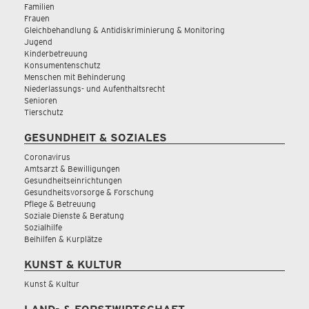
Familien
Frauen
Gleichbehandlung & Antidiskriminierung & Monitoring
Jugend
Kinderbetreuung
Konsumentenschutz
Menschen mit Behinderung
Niederlassungs- und Aufenthaltsrecht
Senioren
Tierschutz
GESUNDHEIT & SOZIALES
Coronavirus
Amtsarzt & Bewilligungen
Gesundheitseinrichtungen
Gesundheitsvorsorge & Forschung
Pflege & Betreuung
Soziale Dienste & Beratung
Sozialhilfe
Beihilfen & Kurplätze
KUNST & KULTUR
Kunst & Kultur