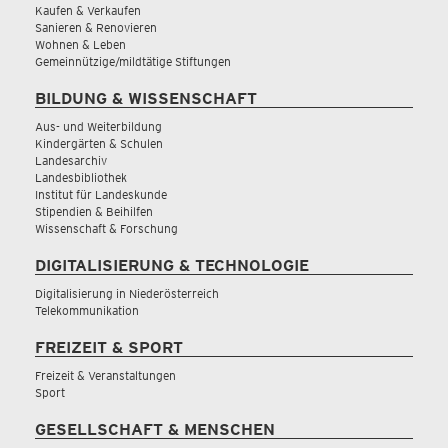
Kaufen & Verkaufen
Sanieren & Renovieren
Wohnen & Leben
Gemeinnützige/mildtätige Stiftungen
BILDUNG & WISSENSCHAFT
Aus- und Weiterbildung
Kindergärten & Schulen
Landesarchiv
Landesbibliothek
Institut für Landeskunde
Stipendien & Beihilfen
Wissenschaft & Forschung
DIGITALISIERUNG & TECHNOLOGIE
Digitalisierung in Niederösterreich
Telekommunikation
FREIZEIT & SPORT
Freizeit & Veranstaltungen
Sport
GESELLSCHAFT & MENSCHEN