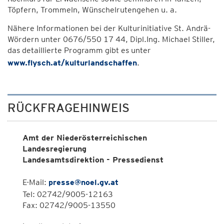
Töpfern, Trommeln, Wünschelrutengehen u. a.
Nähere Informationen bei der Kulturinitiative St. Andrä-
Wördern unter 0676/550 17 44, Dipl.Ing. Michael Stiller,
das detaillierte Programm gibt es unter
www.flysch.at/kulturlandschaffen
.
RÜCKFRAGEHINWEIS
Amt der Niederösterreichischen
Landesregierung
Landesamtsdirektion - Pressedienst
E-Mail:
presse@noel.gv.at
Tel: 02742/9005-12163
Fax: 02742/9005-13550