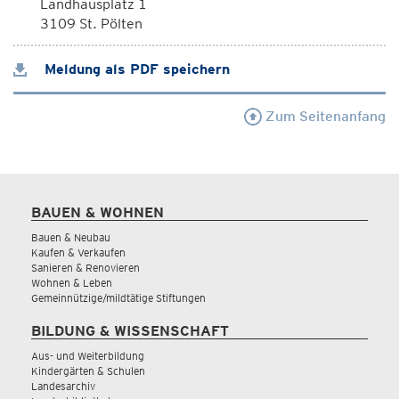
Landhausplatz 1
3109 St. Pölten
Meldung als PDF speichern
Zum Seitenanfang
BAUEN & WOHNEN
Bauen & Neubau
Kaufen & Verkaufen
Sanieren & Renovieren
Wohnen & Leben
Gemeinnützige/mildtätige Stiftungen
BILDUNG & WISSENSCHAFT
Aus- und Weiterbildung
Kindergärten & Schulen
Landesarchiv