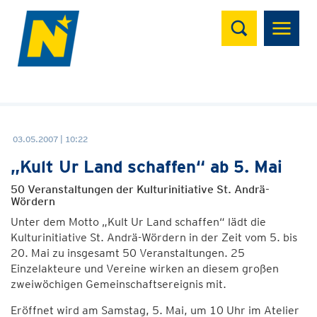
Suchen
03.05.2007 | 10:22
„Kult Ur Land schaffen“ ab 5. Mai
50 Veranstaltungen der Kulturinitiative St. Andrä-
Wördern
Unter dem Motto „Kult Ur Land schaffen“ lädt die
Kulturinitiative St. Andrä-Wördern in der Zeit vom 5. bis
20. Mai zu insgesamt 50 Veranstaltungen. 25
Einzelakteure und Vereine wirken an diesem großen
zweiwöchigen Gemeinschaftsereignis mit.
Eröffnet wird am Samstag, 5. Mai, um 10 Uhr im Atelier