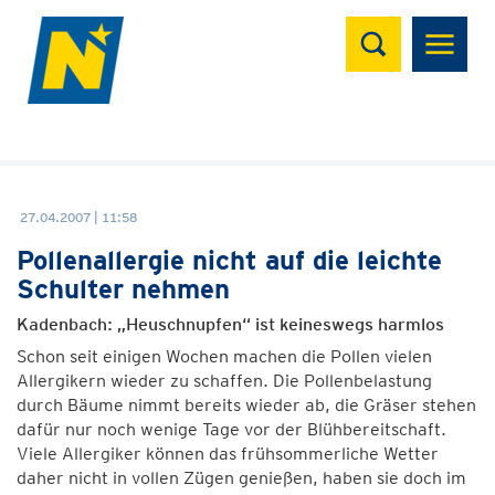
Suchen
27.04.2007 | 11:58
Pollenallergie nicht auf die leichte
Schulter nehmen
Kadenbach: „Heuschnupfen“ ist keineswegs harmlos
Schon seit einigen Wochen machen die Pollen vielen
Allergikern wieder zu schaffen. Die Pollenbelastung
durch Bäume nimmt bereits wieder ab, die Gräser stehen
dafür nur noch wenige Tage vor der Blühbereitschaft.
Viele Allergiker können das frühsommerliche Wetter
daher nicht in vollen Zügen genießen, haben sie doch im