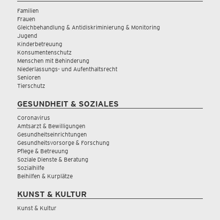
Familien
Frauen
Gleichbehandlung & Antidiskriminierung & Monitoring
Jugend
Kinderbetreuung
Konsumentenschutz
Menschen mit Behinderung
Niederlassungs- und Aufenthaltsrecht
Senioren
Tierschutz
GESUNDHEIT & SOZIALES
Coronavirus
Amtsarzt & Bewilligungen
Gesundheitseinrichtungen
Gesundheitsvorsorge & Forschung
Pflege & Betreuung
Soziale Dienste & Beratung
Sozialhilfe
Beihilfen & Kurplätze
KUNST & KULTUR
Kunst & Kultur