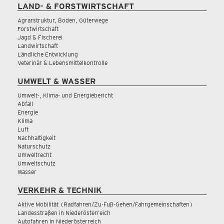
LAND- & FORSTWIRTSCHAFT
Agrarstruktur, Boden, Güterwege
Forstwirtschaft
Jagd & Fischerei
Landwirtschaft
Ländliche Entwicklung
Veterinär & Lebensmittelkontrolle
UMWELT & WASSER
Umwelt-, Klima- und Energiebericht
Abfall
Energie
Klima
Luft
Nachhaltigkeit
Naturschutz
Umweltrecht
Umweltschutz
Wasser
VERKEHR & TECHNIK
Aktive Mobilität (Radfahren/Zu-Fuß-Gehen/Fahrgemeinschaften)
Landesstraßen in Niederösterreich
Autofahren in Niederösterreich