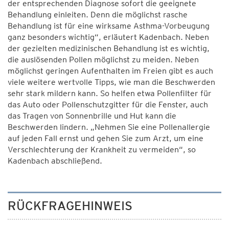
der entsprechenden Diagnose sofort die geeignete
Behandlung einleiten. Denn die möglichst rasche
Behandlung ist für eine wirksame Asthma-Vorbeugung
ganz besonders wichtig“, erläutert Kadenbach. Neben
der gezielten medizinischen Behandlung ist es wichtig,
die auslösenden Pollen möglichst zu meiden. Neben
möglichst geringen Aufenthalten im Freien gibt es auch
viele weitere wertvolle Tipps, wie man die Beschwerden
sehr stark mildern kann. So helfen etwa Pollenfilter für
das Auto oder Pollenschutzgitter für die Fenster, auch
das Tragen von Sonnenbrille und Hut kann die
Beschwerden lindern. „Nehmen Sie eine Pollenallergie
auf jeden Fall ernst und gehen Sie zum Arzt, um eine
Verschlechterung der Krankheit zu vermeiden“, so
Kadenbach abschließend.
RÜCKFRAGEHINWEIS