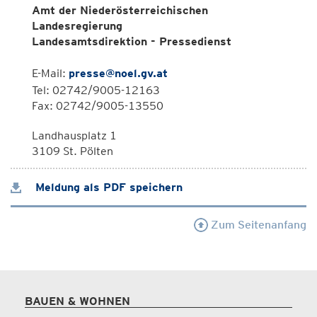
Amt der Niederösterreichischen
Landesregierung
Landesamtsdirektion - Pressedienst
E-Mail:
presse@noel.gv.at
Tel: 02742/9005-12163
Fax: 02742/9005-13550
Landhausplatz 1
3109 St. Pölten
Meldung als PDF speichern
Zum Seitenanfang
BAUEN & WOHNEN