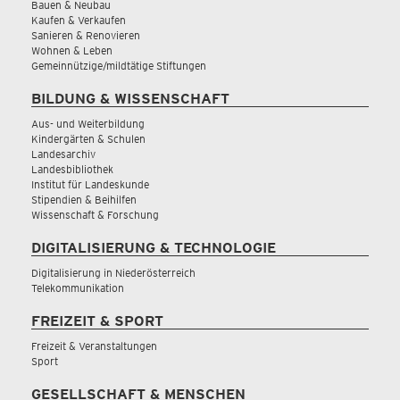
Bauen & Neubau
Kaufen & Verkaufen
Sanieren & Renovieren
Wohnen & Leben
Gemeinnützige/mildtätige Stiftungen
BILDUNG & WISSENSCHAFT
Aus- und Weiterbildung
Kindergärten & Schulen
Landesarchiv
Landesbibliothek
Institut für Landeskunde
Stipendien & Beihilfen
Wissenschaft & Forschung
DIGITALISIERUNG & TECHNOLOGIE
Digitalisierung in Niederösterreich
Telekommunikation
FREIZEIT & SPORT
Freizeit & Veranstaltungen
Sport
GESELLSCHAFT & MENSCHEN