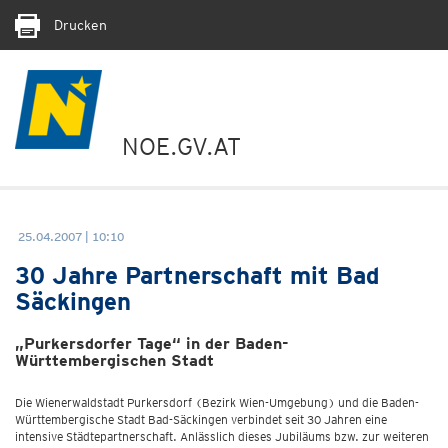
Drucken
NOE.GV.AT
25.04.2007 | 10:10
30 Jahre Partnerschaft mit Bad
Säckingen
„Purkersdorfer Tage“ in der Baden-
Württembergischen Stadt
Die Wienerwaldstadt Purkersdorf (Bezirk Wien-Umgebung) und die Baden-
Württembergische Stadt Bad-Säckingen verbindet seit 30 Jahren eine
intensive Städtepartnerschaft. Anlässlich dieses Jubiläums bzw. zur weiteren