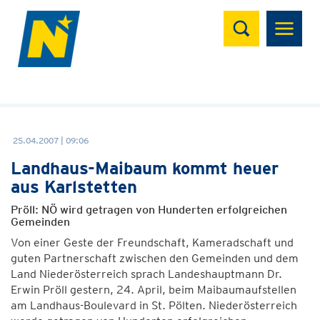
Suchen
25.04.2007 | 09:06
Landhaus-Maibaum kommt heuer
aus Karlstetten
Pröll: NÖ wird getragen von Hunderten erfolgreichen
Gemeinden
Von einer Geste der Freundschaft, Kameradschaft und
guten Partnerschaft zwischen den Gemeinden und dem
Land Niederösterreich sprach Landeshauptmann Dr.
Erwin Pröll gestern, 24. April, beim Maibaumaufstellen
am Landhaus-Boulevard in St. Pölten. Niederösterreich