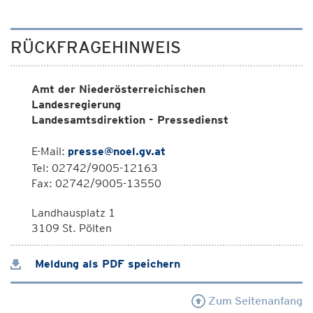
RÜCKFRAGEHINWEIS
Amt der Niederösterreichischen
Landesregierung
Landesamtsdirektion - Pressedienst
E-Mail:
presse@noel.gv.at
Tel: 02742/9005-12163
Fax: 02742/9005-13550
Landhausplatz 1
3109 St. Pölten
Meldung als PDF speichern
Zum Seitenanfang