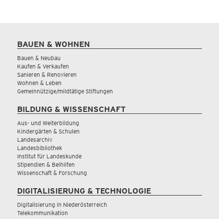
BAUEN & WOHNEN
Bauen & Neubau
Kaufen & Verkaufen
Sanieren & Renovieren
Wohnen & Leben
Gemeinnützige/mildtätige Stiftungen
BILDUNG & WISSENSCHAFT
Aus- und Weiterbildung
Kindergärten & Schulen
Landesarchiv
Landesbibliothek
Institut für Landeskunde
Stipendien & Beihilfen
Wissenschaft & Forschung
DIGITALISIERUNG & TECHNOLOGIE
Digitalisierung in Niederösterreich
Telekommunikation