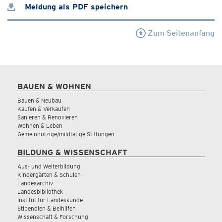
Meldung als PDF speichern
Zum Seitenanfang
BAUEN & WOHNEN
Bauen & Neubau
Kaufen & Verkaufen
Sanieren & Renovieren
Wohnen & Leben
Gemeinnützige/mildtätige Stiftungen
BILDUNG & WISSENSCHAFT
Aus- und Weiterbildung
Kindergärten & Schulen
Landesarchiv
Landesbibliothek
Institut für Landeskunde
Stipendien & Beihilfen
Wissenschaft & Forschung