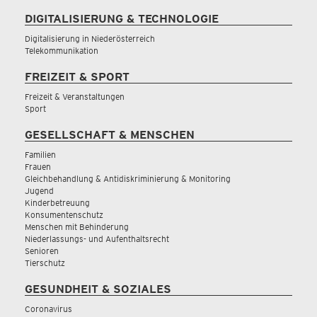
DIGITALISIERUNG & TECHNOLOGIE
Digitalisierung in Niederösterreich
Telekommunikation
FREIZEIT & SPORT
Freizeit & Veranstaltungen
Sport
GESELLSCHAFT & MENSCHEN
Familien
Frauen
Gleichbehandlung & Antidiskriminierung & Monitoring
Jugend
Kinderbetreuung
Konsumentenschutz
Menschen mit Behinderung
Niederlassungs- und Aufenthaltsrecht
Senioren
Tierschutz
GESUNDHEIT & SOZIALES
Coronavirus