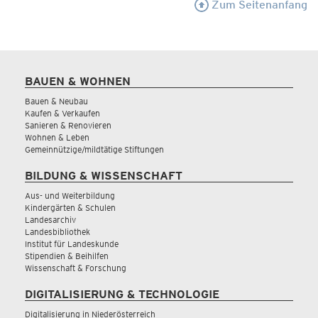
Zum Seitenanfang
BAUEN & WOHNEN
Bauen & Neubau
Kaufen & Verkaufen
Sanieren & Renovieren
Wohnen & Leben
Gemeinnützige/mildtätige Stiftungen
BILDUNG & WISSENSCHAFT
Aus- und Weiterbildung
Kindergärten & Schulen
Landesarchiv
Landesbibliothek
Institut für Landeskunde
Stipendien & Beihilfen
Wissenschaft & Forschung
DIGITALISIERUNG & TECHNOLOGIE
Digitalisierung in Niederösterreich