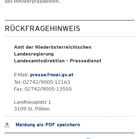
des Ministerpräsidenten.
RÜCKFRAGEHINWEIS
Amt der Niederösterreichischen
Landesregierung
Landesamtsdirektion - Pressedienst
E-Mail:
presse@noel.gv.at
Tel: 02742/9005-12163
Fax: 02742/9005-13550
Landhausplatz 1
3109 St. Pölten
Meldung als PDF speichern