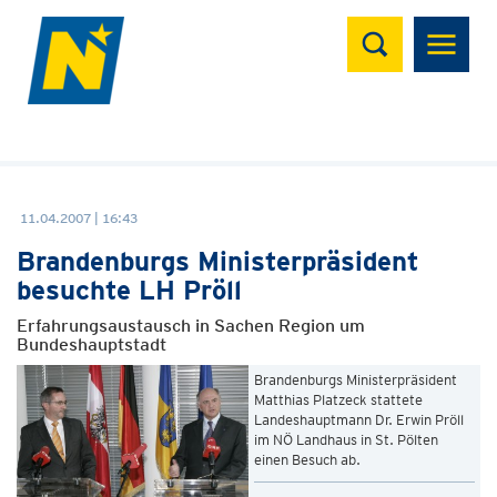
Suchen
11.04.2007 | 16:43
Brandenburgs Ministerpräsident
besuchte LH Pröll
Erfahrungsaustausch in Sachen Region um
Bundeshauptstadt
Brandenburgs Ministerpräsident
Matthias Platzeck stattete
Landeshauptmann Dr. Erwin Pröll
im NÖ Landhaus in St. Pölten
einen Besuch ab.