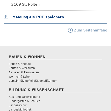
3109 St. Pölten
Meldung als PDF speichern
Zum Seitenanfang
BAUEN & WOHNEN
Bauen & Neubau
Kaufen & Verkaufen
Sanieren & Renovieren
Wohnen & Leben
Gemeinnützige/mildtätige Stiftungen
BILDUNG & WISSENSCHAFT
Aus- und Weiterbildung
Kindergärten & Schulen
Landesarchiv
Landesbibliothek