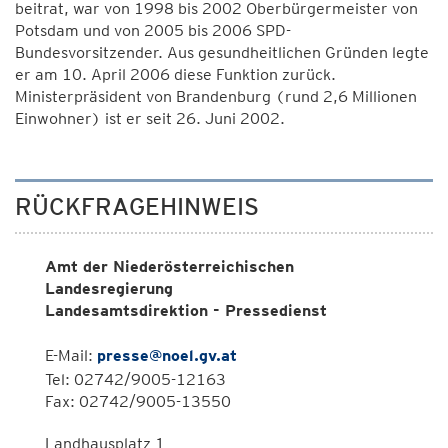
beitrat, war von 1998 bis 2002 Oberbürgermeister von
Potsdam und von 2005 bis 2006 SPD-
Bundesvorsitzender. Aus gesundheitlichen Gründen legte
er am 10. April 2006 diese Funktion zurück.
Ministerpräsident von Brandenburg (rund 2,6 Millionen
Einwohner) ist er seit 26. Juni 2002.
RÜCKFRAGEHINWEIS
Amt der Niederösterreichischen
Landesregierung
Landesamtsdirektion - Pressedienst
E-Mail:
presse@noel.gv.at
Tel: 02742/9005-12163
Fax: 02742/9005-13550
Landhausplatz 1