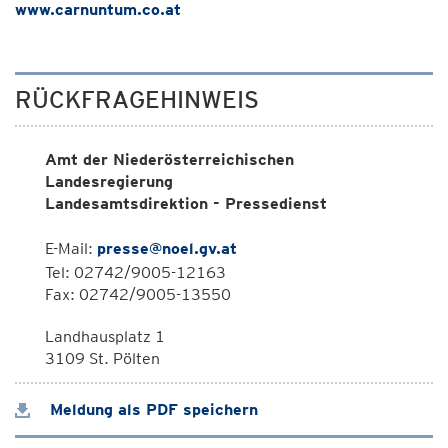
www.carnuntum.co.at
RÜCKFRAGEHINWEIS
Amt der Niederösterreichischen
Landesregierung
Landesamtsdirektion - Pressedienst
E-Mail:
presse@noel.gv.at
Tel: 02742/9005-12163
Fax: 02742/9005-13550
Landhausplatz 1
3109 St. Pölten
Meldung als PDF speichern