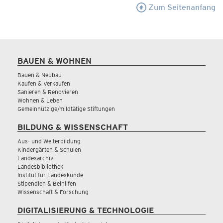
Zum Seitenanfang
BAUEN & WOHNEN
Bauen & Neubau
Kaufen & Verkaufen
Sanieren & Renovieren
Wohnen & Leben
Gemeinnützige/mildtätige Stiftungen
BILDUNG & WISSENSCHAFT
Aus- und Weiterbildung
Kindergärten & Schulen
Landesarchiv
Landesbibliothek
Institut für Landeskunde
Stipendien & Beihilfen
Wissenschaft & Forschung
DIGITALISIERUNG & TECHNOLOGIE