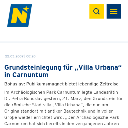
Suchen
22.03.2007 | 08:20
Grundsteinlegung für „Villa Urbana“
in Carnuntum
Bohuslav: Publikumsmagnet bietet lebendige Zeitreise
Im Archäologischen Park Carnuntum legte Landesrätin
Dr. Petra Bohuslav gestern, 21. März, den Grundstein für
die römische Stadtvilla „Villa Urbana“, die nun am
Originalstandort mit antiker Bautechnik und in voller
Größe wieder errichtet wird. „Der Archäologische Park
Carnuntum hat sich bereits in den vergangenen Jahren