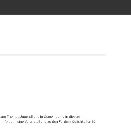
e zum Thema „Jugendliche in Gemeinden“. In diesem
 Aktion“ eine Veranstaltung zu den Fördermöglichkeiten für