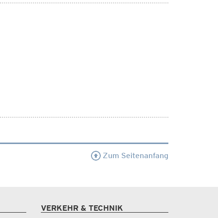
Zum Seitenanfang
VERKEHR & TECHNIK