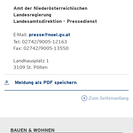
Amt der Niederösterreichischen
Landesregierung
Landesamtsdirektion - Pressedienst
E-Mail:
presse@noel.gv.at
Tel: 02742/9005-12163
Fax: 02742/9005-13550
Landhausplatz 1
3109 St. Pölten
Meldung als PDF speichern
Zum Seitenanfang
BAUEN & WOHNEN