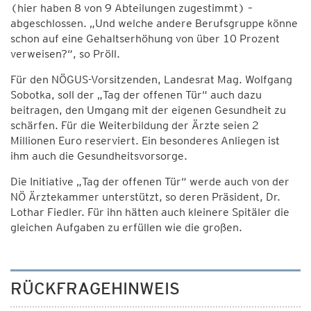
(hier haben 8 von 9 Abteilungen zugestimmt) –
abgeschlossen. „Und welche andere Berufsgruppe könne
schon auf eine Gehaltserhöhung von über 10 Prozent
verweisen?“, so Pröll.
Für den NÖGUS-Vorsitzenden, Landesrat Mag. Wolfgang
Sobotka, soll der „Tag der offenen Tür“ auch dazu
beitragen, den Umgang mit der eigenen Gesundheit zu
schärfen. Für die Weiterbildung der Ärzte seien 2
Millionen Euro reserviert. Ein besonderes Anliegen ist
ihm auch die Gesundheitsvorsorge.
Die Initiative „Tag der offenen Tür“ werde auch von der
NÖ Ärztekammer unterstützt, so deren Präsident, Dr.
Lothar Fiedler. Für ihn hätten auch kleinere Spitäler die
gleichen Aufgaben zu erfüllen wie die großen.
RÜCKFRAGEHINWEIS