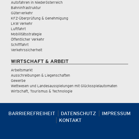
Autofahren in Niederösterreich
Bahninfrastruktur
Güterverkehr
KFZ-Überprüfung & Genehmigung
LKW Verkehr
Luftfahrt
Mobilitätsstrategie
Öffentlicher Verkehr
Schifffahrt
Verkehrssicherheit
WIRTSCHAFT & ARBEIT
Arbeitsmarkt
Ausschreibungen & Liegenschaften
Gewerbe
Wettwesen und Landesausspielungen mit Glücksspielautomaten
Wirtschaft, Tourismus & Technologie
BARRIEREFREIHEIT
DATENSCHUTZ
IMPRESSUM
KONTAKT