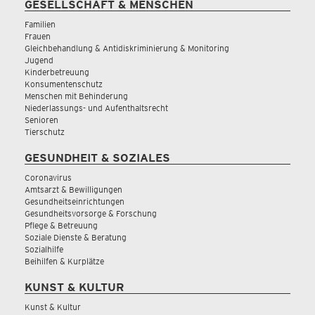
GESELLSCHAFT & MENSCHEN
Familien
Frauen
Gleichbehandlung & Antidiskriminierung & Monitoring
Jugend
Kinderbetreuung
Konsumentenschutz
Menschen mit Behinderung
Niederlassungs- und Aufenthaltsrecht
Senioren
Tierschutz
GESUNDHEIT & SOZIALES
Coronavirus
Amtsarzt & Bewilligungen
Gesundheitseinrichtungen
Gesundheitsvorsorge & Forschung
Pflege & Betreuung
Soziale Dienste & Beratung
Sozialhilfe
Beihilfen & Kurplätze
KUNST & KULTUR
Kunst & Kultur