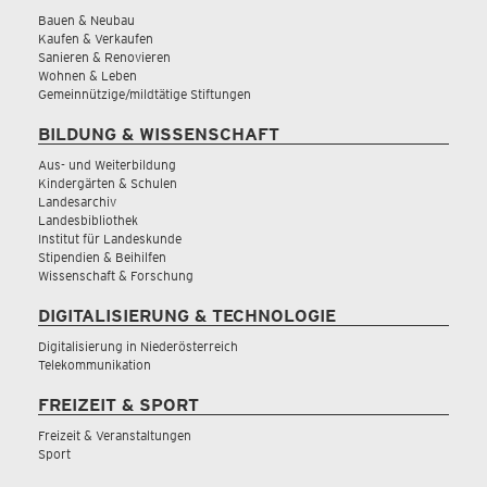
Bauen & Neubau
Kaufen & Verkaufen
Sanieren & Renovieren
Wohnen & Leben
Gemeinnützige/mildtätige Stiftungen
BILDUNG & WISSENSCHAFT
Aus- und Weiterbildung
Kindergärten & Schulen
Landesarchiv
Landesbibliothek
Institut für Landeskunde
Stipendien & Beihilfen
Wissenschaft & Forschung
DIGITALISIERUNG & TECHNOLOGIE
Digitalisierung in Niederösterreich
Telekommunikation
FREIZEIT & SPORT
Freizeit & Veranstaltungen
Sport