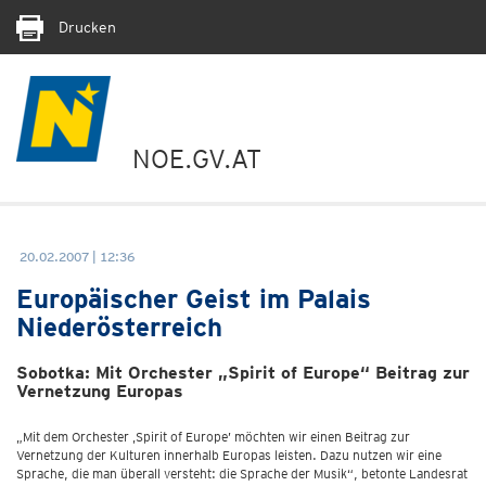
Drucken
NOE.GV.AT
20.02.2007 | 12:36
Europäischer Geist im Palais
Niederösterreich
Sobotka: Mit Orchester „Spirit of Europe“ Beitrag zur
Vernetzung Europas
„Mit dem Orchester ‚Spirit of Europe’ möchten wir einen Beitrag zur
Vernetzung der Kulturen innerhalb Europas leisten. Dazu nutzen wir eine
Sprache, die man überall versteht: die Sprache der Musik“, betonte Landesrat