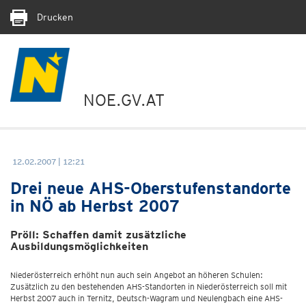
Drucken
NOE.GV.AT
12.02.2007 | 12:21
Drei neue AHS-Oberstufenstandorte
in NÖ ab Herbst 2007
Pröll: Schaffen damit zusätzliche
Ausbildungsmöglichkeiten
Niederösterreich erhöht nun auch sein Angebot an höheren Schulen:
Zusätzlich zu den bestehenden AHS-Standorten in Niederösterreich soll mit
Herbst 2007 auch in Ternitz, Deutsch-Wagram und Neulengbach eine AHS-