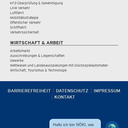
KFZ-Überprüfung & Genehmigung
LKW Verkehr
Luftfahrt
Mobilitätsstrategie
Öffentlicher Verkehr
Schifffahrt
Verkehrssicherheit
WIRTSCHAFT & ARBEIT
Arbeitsmarkt
Ausschreibungen & Liegenschaften
Gewerbe
Wettwesen und Landesausspielungen mit Glücksspielautomaten
Wirtschaft, Tourismus & Technologie
BARRIEREFREIHEIT
DATENSCHUTZ
IMPRESSUM
KONTAKT
Hallo ich bin NÖKI, wie