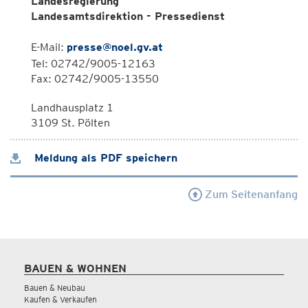
Landesregierung
Landesamtsdirektion - Pressedienst
E-Mail:
presse@noel.gv.at
Tel: 02742/9005-12163
Fax: 02742/9005-13550
Landhausplatz 1
3109 St. Pölten
Meldung als PDF speichern
Zum Seitenanfang
BAUEN & WOHNEN
Bauen & Neubau
Kaufen & Verkaufen