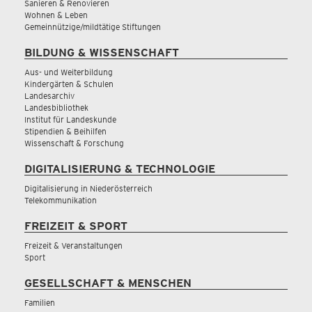
Sanieren & Renovieren
Wohnen & Leben
Gemeinnützige/mildtätige Stiftungen
BILDUNG & WISSENSCHAFT
Aus- und Weiterbildung
Kindergärten & Schulen
Landesarchiv
Landesbibliothek
Institut für Landeskunde
Stipendien & Beihilfen
Wissenschaft & Forschung
DIGITALISIERUNG & TECHNOLOGIE
Digitalisierung in Niederösterreich
Telekommunikation
FREIZEIT & SPORT
Freizeit & Veranstaltungen
Sport
GESELLSCHAFT & MENSCHEN
Familien