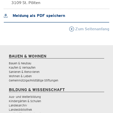
3109 St. Pölten
Meldung als PDF speichern
Zum Seitenanfang
BAUEN & WOHNEN
Bauen & Neubau
Kaufen & Verkaufen
Sanieren & Renovieren
Wohnen & Leben
Gemeinnützige/mildtätige Stiftungen
BILDUNG & WISSENSCHAFT
Aus- und Weiterbildung
Kindergärten & Schulen
Landesarchiv
Landesbibliothek