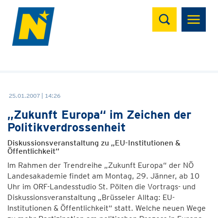
Suchen
25.01.2007 | 14:26
„Zukunft Europa“ im Zeichen der
Politikverdrossenheit
Diskussionsveranstaltung zu „EU-Institutionen &
Öffentlichkeit“
Im Rahmen der Trendreihe „Zukunft Europa“ der NÖ
Landesakademie findet am Montag, 29. Jänner, ab 10
Uhr im ORF-Landesstudio St. Pölten die Vortrags- und
Diskussionsveranstaltung „Brüsseler Alltag: EU-
Institutionen & Öffentlichkeit“ statt. Welche neuen Wege