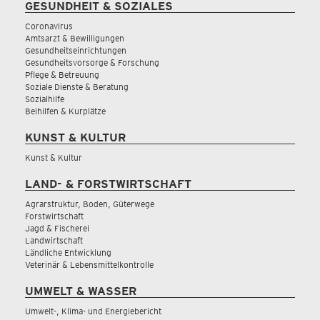
GESUNDHEIT & SOZIALES
Coronavirus
Amtsarzt & Bewilligungen
Gesundheitseinrichtungen
Gesundheitsvorsorge & Forschung
Pflege & Betreuung
Soziale Dienste & Beratung
Sozialhilfe
Beihilfen & Kurplätze
KUNST & KULTUR
Kunst & Kultur
LAND- & FORSTWIRTSCHAFT
Agrarstruktur, Boden, Güterwege
Forstwirtschaft
Jagd & Fischerei
Landwirtschaft
Ländliche Entwicklung
Veterinär & Lebensmittelkontrolle
UMWELT & WASSER
Umwelt-, Klima- und Energiebericht