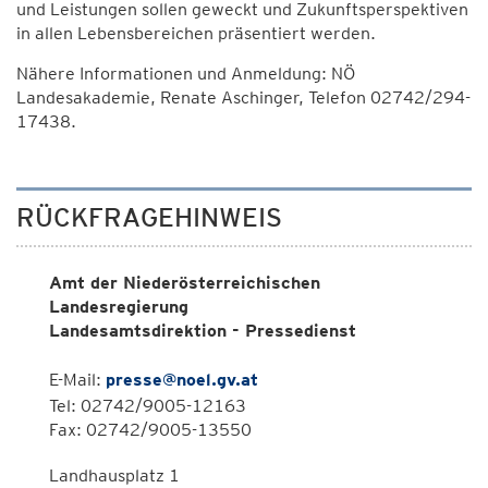
und Leistungen sollen geweckt und Zukunftsperspektiven
in allen Lebensbereichen präsentiert werden.
Nähere Informationen und Anmeldung: NÖ
Landesakademie, Renate Aschinger, Telefon 02742/294-
17438.
RÜCKFRAGEHINWEIS
Amt der Niederösterreichischen
Landesregierung
Landesamtsdirektion - Pressedienst
E-Mail:
presse@noel.gv.at
Tel: 02742/9005-12163
Fax: 02742/9005-13550
Landhausplatz 1