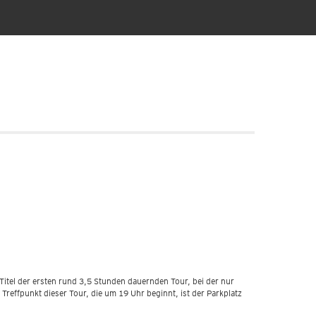
Titel der ersten rund 3,5 Stunden dauernden Tour, bei der nur
effpunkt dieser Tour, die um 19 Uhr beginnt, ist der Parkplatz