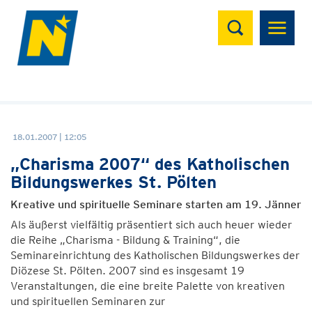
Suchen
18.01.2007 | 12:05
„Charisma 2007“ des Katholischen
Bildungswerkes St. Pölten
Kreative und spirituelle Seminare starten am 19. Jänner
Als äußerst vielfältig präsentiert sich auch heuer wieder
die Reihe „Charisma - Bildung & Training“, die
Seminareinrichtung des Katholischen Bildungswerkes der
Diözese St. Pölten. 2007 sind es insgesamt 19
Veranstaltungen, die eine breite Palette von kreativen
und spirituellen Seminaren zur