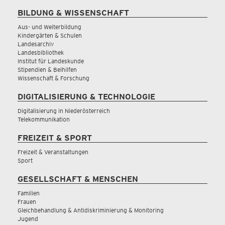
BILDUNG & WISSENSCHAFT
Aus- und Weiterbildung
Kindergärten & Schulen
Landesarchiv
Landesbibliothek
Institut für Landeskunde
Stipendien & Beihilfen
Wissenschaft & Forschung
DIGITALISIERUNG & TECHNOLOGIE
Digitalisierung in Niederösterreich
Telekommunikation
FREIZEIT & SPORT
Freizeit & Veranstaltungen
Sport
GESELLSCHAFT & MENSCHEN
Familien
Frauen
Gleichbehandlung & Antidiskriminierung & Monitoring
Jugend