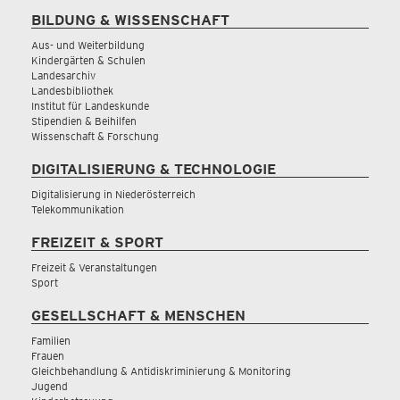
BILDUNG & WISSENSCHAFT
Aus- und Weiterbildung
Kindergärten & Schulen
Landesarchiv
Landesbibliothek
Institut für Landeskunde
Stipendien & Beihilfen
Wissenschaft & Forschung
DIGITALISIERUNG & TECHNOLOGIE
Digitalisierung in Niederösterreich
Telekommunikation
FREIZEIT & SPORT
Freizeit & Veranstaltungen
Sport
GESELLSCHAFT & MENSCHEN
Familien
Frauen
Gleichbehandlung & Antidiskriminierung & Monitoring
Jugend