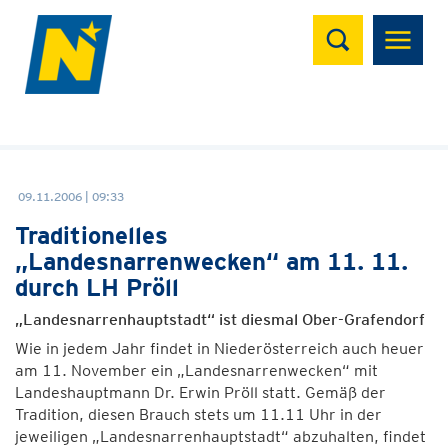
Suchen
09.11.2006 | 09:33
Traditionelles
„Landesnarrenwecken“ am 11. 11.
durch LH Pröll
„Landesnarrenhauptstadt“ ist diesmal Ober-Grafendorf
Wie in jedem Jahr findet in Niederösterreich auch heuer
am 11. November ein „Landesnarrenwecken“ mit
Landeshauptmann Dr. Erwin Pröll statt. Gemäß der
Tradition, diesen Brauch stets um 11.11 Uhr in der
jeweiligen „Landesnarrenhauptstadt“ abzuhalten, findet