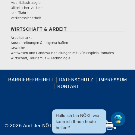
Mobilitätsstrategie
Öffentlicher Verkehr
Schifffahrt
Verkehrssicherheit
WIRTSCHAFT & ARBEIT
Arbeitsmarkt
Ausschreibungen & Liegenschaften
Gewerbe
Wettwesen und Landesausspielungen mit Glücksspielautomaten
Wirtschaft, Tourismus & Technologie
BARRIEREFREIHEIT
DATENSCHUTZ
IMPRESSUM
KONTAKT
Hallo ich bin NÖKI, wie
kann ich Ihnen heute
© 2026 Amt der NÖ Landesregierung
helfen?