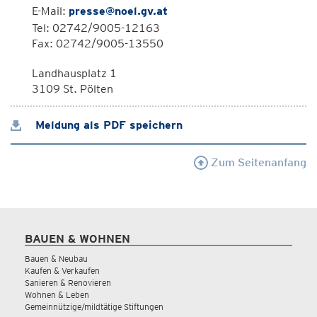
E-Mail:
presse@noel.gv.at
Tel: 02742/9005-12163
Fax: 02742/9005-13550
Landhausplatz 1
3109 St. Pölten
Meldung als PDF speichern
Zum Seitenanfang
BAUEN & WOHNEN
Bauen & Neubau
Kaufen & Verkaufen
Sanieren & Renovieren
Wohnen & Leben
Gemeinnützige/mildtätige Stiftungen