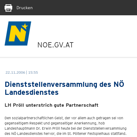
Drucken
NOE.GV.AT
22.11.2006 | 15:55
Dienststellenversammlung des NÖ
Landesdienstes
LH Pröll unterstrich gute Partnerschaft
Den sozialpartnerschaftlichen Geist, der vor allem auch getragen sei von
gegenseitigem Respekt und gegenseitiger Anerkennung, hob
Landeshauptmann Dr. Erwin Pröll heute bei der Dienststellenversammlung
des NÖ Landesdienstes hervor, die im St. Pöltener Festspielhaus stattfand.