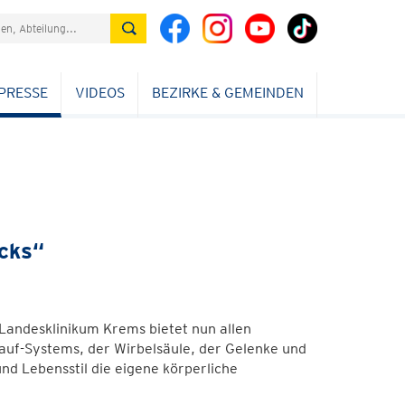
PRESSE
VIDEOS
BEZIRKE & GEMEINDEN
cks“
Landesklinikum Krems bietet nun allen
lauf-Systems, der Wirbelsäule, der Gelenke und
nd Lebensstil die eigene körperliche