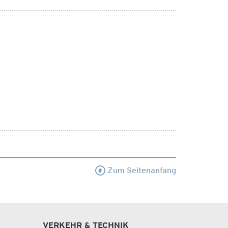
Zum Seitenanfang
VERKEHR & TECHNIK