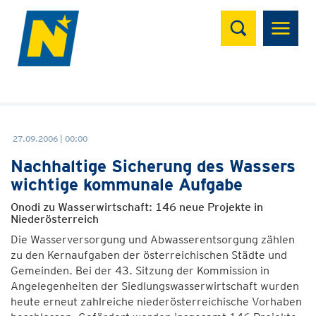
Suchen
27.09.2006 | 00:00
Nachhaltige Sicherung des Wassers
wichtige kommunale Aufgabe
Onodi zu Wasserwirtschaft: 146 neue Projekte in
Niederösterreich
Die Wasserversorgung und Abwasserentsorgung zählen
zu den Kernaufgaben der österreichischen Städte und
Gemeinden. Bei der 43. Sitzung der Kommission in
Angelegenheiten der Siedlungswasserwirtschaft wurden
heute erneut zahlreiche niederösterreichische Vorhaben