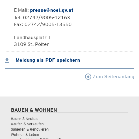
E-Mail:
presse@noel.gv.at
Tel: 02742/9005-12163
Fax: 02742/9005-13550
Landhausplatz 1
3109 St. Pölten
Meldung als PDF speichern
Zum Seitenanfang
BAUEN & WOHNEN
Bauen & Neubau
Kaufen & Verkaufen
Sanieren & Renovieren
Wohnen & Leben