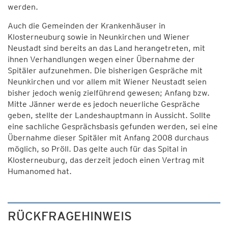
werden.
Auch die Gemeinden der Krankenhäuser in
Klosterneuburg sowie in Neunkirchen und Wiener
Neustadt sind bereits an das Land herangetreten, mit
ihnen Verhandlungen wegen einer Übernahme der
Spitäler aufzunehmen. Die bisherigen Gespräche mit
Neunkirchen und vor allem mit Wiener Neustadt seien
bisher jedoch wenig zielführend gewesen; Anfang bzw.
Mitte Jänner werde es jedoch neuerliche Gespräche
geben, stellte der Landeshauptmann in Aussicht. Sollte
eine sachliche Gesprächsbasis gefunden werden, sei eine
Übernahme dieser Spitäler mit Anfang 2008 durchaus
möglich, so Pröll. Das gelte auch für das Spital in
Klosterneuburg, das derzeit jedoch einen Vertrag mit
Humanomed hat.
RÜCKFRAGEHINWEIS