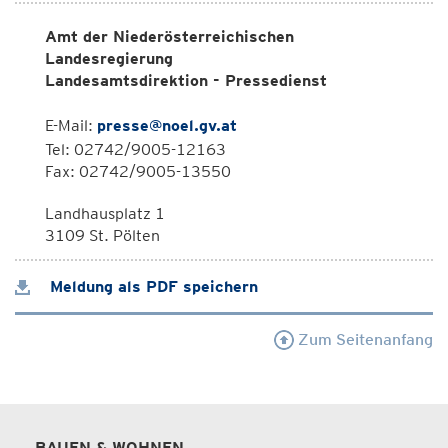
Amt der Niederösterreichischen
Landesregierung
Landesamtsdirektion - Pressedienst
E-Mail:
presse@noel.gv.at
Tel: 02742/9005-12163
Fax: 02742/9005-13550
Landhausplatz 1
3109 St. Pölten
Meldung als PDF speichern
Zum Seitenanfang
BAUEN & WOHNEN