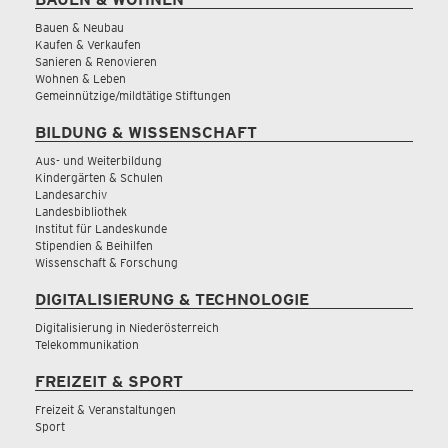
Bauen & Neubau
Kaufen & Verkaufen
Sanieren & Renovieren
Wohnen & Leben
Gemeinnützige/mildtätige Stiftungen
BILDUNG & WISSENSCHAFT
Aus- und Weiterbildung
Kindergärten & Schulen
Landesarchiv
Landesbibliothek
Institut für Landeskunde
Stipendien & Beihilfen
Wissenschaft & Forschung
DIGITALISIERUNG & TECHNOLOGIE
Digitalisierung in Niederösterreich
Telekommunikation
FREIZEIT & SPORT
Freizeit & Veranstaltungen
Sport