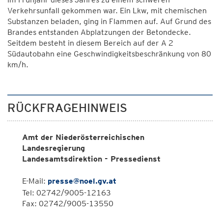
Verkehrsunfall gekommen war. Ein Lkw, mit chemischen
Substanzen beladen, ging in Flammen auf. Auf Grund des
Brandes entstanden Abplatzungen der Betondecke.
Seitdem besteht in diesem Bereich auf der A 2
Südautobahn eine Geschwindigkeitsbeschränkung von 80
km/h.
RÜCKFRAGEHINWEIS
Amt der Niederösterreichischen
Landesregierung
Landesamtsdirektion - Pressedienst
E-Mail:
presse@noel.gv.at
Tel: 02742/9005-12163
Fax: 02742/9005-13550