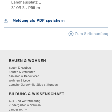
Landhausplatz 1
3109 St. Pölten
Meldung als PDF speichern
Zum Seitenanfang
BAUEN & WOHNEN
Bauen & Neubau
Kaufen & Verkaufen
Sanieren & Renovieren
Wohnen & Leben
Gemeinnützige/mildtätige Stiftungen
BILDUNG & WISSENSCHAFT
Aus- und Weiterbildung
Kindergärten & Schulen
Landesarchiv