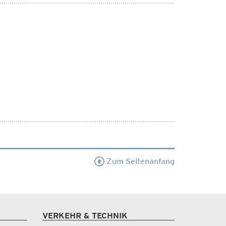
Zum Seitenanfang
VERKEHR & TECHNIK