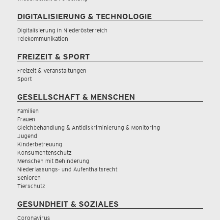
DIGITALISIERUNG & TECHNOLOGIE
Digitalisierung in Niederösterreich
Telekommunikation
FREIZEIT & SPORT
Freizeit & Veranstaltungen
Sport
GESELLSCHAFT & MENSCHEN
Familien
Frauen
Gleichbehandlung & Antidiskriminierung & Monitoring
Jugend
Kinderbetreuung
Konsumentenschutz
Menschen mit Behinderung
Niederlassungs- und Aufenthaltsrecht
Senioren
Tierschutz
GESUNDHEIT & SOZIALES
Coronavirus