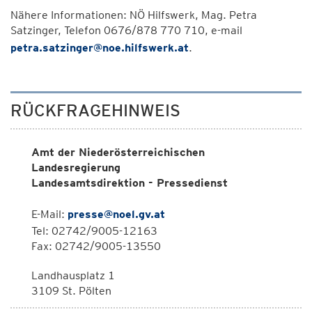
Nähere Informationen: NÖ Hilfswerk, Mag. Petra
Satzinger, Telefon 0676/878 770 710, e-mail
petra.satzinger@noe.hilfswerk.at
.
RÜCKFRAGEHINWEIS
Amt der Niederösterreichischen
Landesregierung
Landesamtsdirektion - Pressedienst
E-Mail:
presse@noel.gv.at
Tel: 02742/9005-12163
Fax: 02742/9005-13550
Landhausplatz 1
3109 St. Pölten