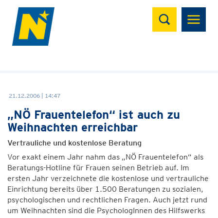
Suchen
21.12.2006 | 14:47
„NÖ Frauentelefon“ ist auch zu
Weihnachten erreichbar
Vertrauliche und kostenlose Beratung
Vor exakt einem Jahr nahm das „NÖ Frauentelefon“ als
Beratungs-Hotline für Frauen seinen Betrieb auf. Im
ersten Jahr verzeichnete die kostenlose und vertrauliche
Einrichtung bereits über 1.500 Beratungen zu sozialen,
psychologischen und rechtlichen Fragen. Auch jetzt rund
um Weihnachten sind die PsychologInnen des Hilfswerks